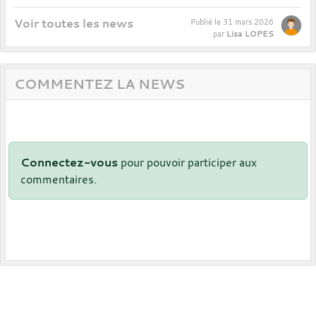
Voir toutes les news
Publié le
31 mars 2026
Lisa LOPES
par
COMMENTEZ LA NEWS
Connectez-vous
pour pouvoir participer aux
commentaires.