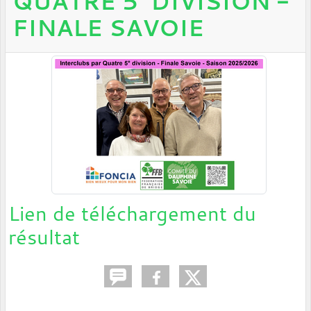
QUATRE 5° DIVISION -
FINALE SAVOIE
Lien de téléchargement du
résultat