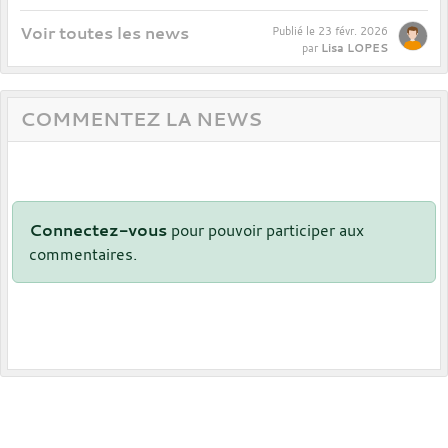
Voir toutes les news
Publié le
23 févr. 2026
Lisa LOPES
par
COMMENTEZ LA NEWS
Connectez-vous
pour pouvoir participer aux
commentaires.