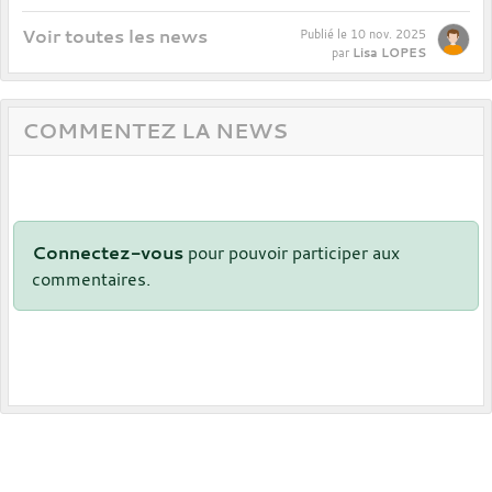
Voir toutes les news
Publié le
10 nov. 2025
Lisa LOPES
par
COMMENTEZ LA NEWS
Connectez-vous
pour pouvoir participer aux
commentaires.