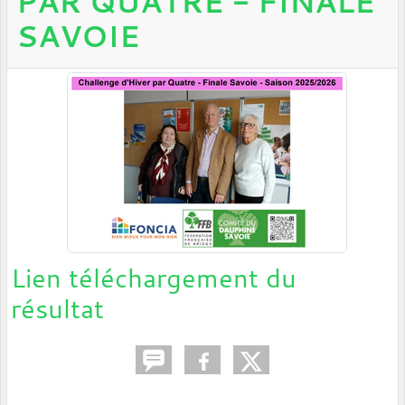
PAR QUATRE - FINALE
SAVOIE
Lien téléchargement du
résultat