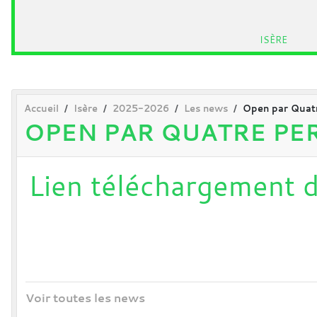
ISÈRE
Accueil
Isère
2025-2026
Les news
Open par Quatr
OPEN PAR QUATRE PER
Lien téléchargement d
Voir toutes les news