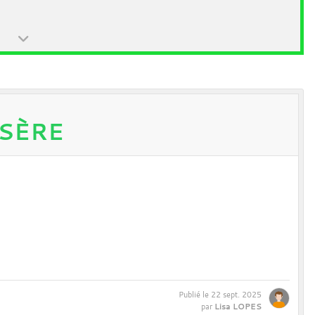
ISÈRE
Publié le
22 sept. 2025
Lisa LOPES
par