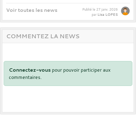
Voir toutes les news
Publié le
27 janv. 2026
Lisa LOPES
par
COMMENTEZ LA NEWS
Connectez-vous
pour pouvoir participer aux
commentaires.