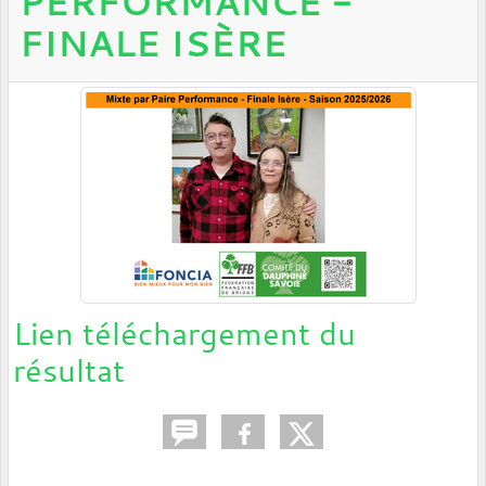
PERFORMANCE -
FINALE ISÈRE
Lien téléchargement du
résultat