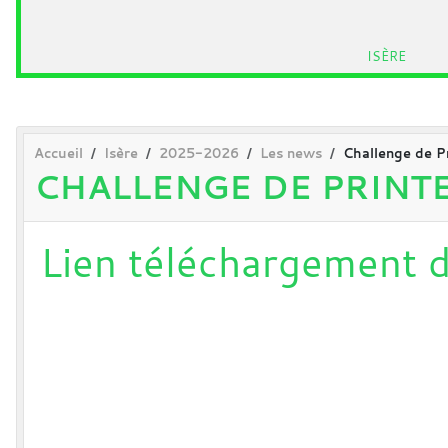
ISÈRE
Accueil
Isère
2025-2026
Les news
Challenge de P
CHALLENGE DE PRINTE
Lien téléchargement d