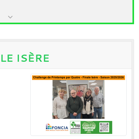
LE ISÈRE