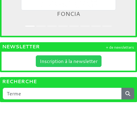
FONCIA
NEWSLETTER
+ de newsletters
Inscription à la newsletter
RECHERCHE