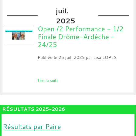
juil.
2025
Open /2 Performance - 1/2
Finale Drôme-Ardéche -
24/25
Publiée le
25 juil. 2025
par
Lisa LOPES
Lire la suite
RÉSULTATS 2025-2026
Résultats par Paire