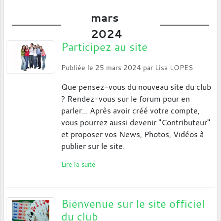
mars
2024
Participez au site
Publiée le
25 mars 2024
par
Lisa LOPES
Que pensez-vous du nouveau site du club
? Rendez-vous sur le forum pour en
parler... Après avoir créé votre compte,
vous pourrez aussi devenir "Contributeur"
et proposer vos News, Photos, Vidéos à
publier sur le site.
Lire la suite
Bienvenue sur le site officiel
du club