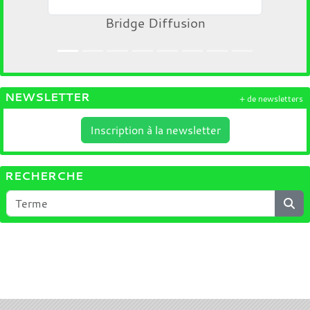
Bridge Diffusion
NEWSLETTER
+ de newsletters
Inscription à la newsletter
RECHERCHE