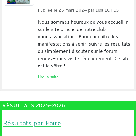
Publiée le
25 mars 2024
par
Lisa LOPES
Nous sommes heureux de vous accueillir
sur le site officiel de notre club
nom_association . Pour connaître les
manifestations à venir, suivre les résultats,
ou simplement discuter sur le forum,
rendez-nous visite régulièrement. Ce site
est le vôtre !...
Lire la suite
RÉSULTATS 2025-2026
Résultats par Paire