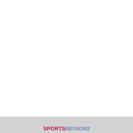
SPORTS
REGIONS