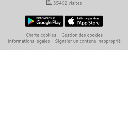
35402
visites
Charte cookies
Gestion des cookies
Informations légales
Signaler un contenu inapproprié